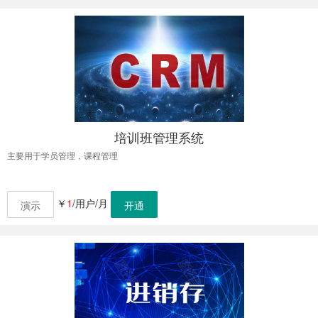
培训班管理系统
主要用于学员管理，课程管理
￥
1
/用户/月
演示
开通