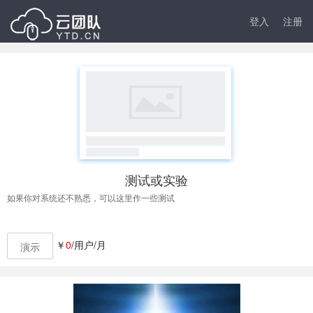
登入
注册
测试或实验
如果你对系统还不熟悉，可以这里作一些测试
￥
0
/用户/月
演示